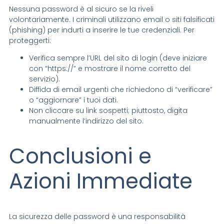
Nessuna password è al sicuro se la riveli
volontariamente. I criminali utilizzano email o siti falsificati
(phishing) per indurti a inserire le tue credenziali. Per
proteggerti:
Verifica sempre l’URL del sito di login (deve iniziare
con “https://” e mostrare il nome corretto del
servizio).
Diffida di email urgenti che richiedono di “verificare”
o “aggiornare” i tuoi dati.
Non cliccare su link sospetti; piuttosto, digita
manualmente l’indirizzo del sito.
Conclusioni e
Azioni Immediate
La sicurezza delle password è una responsabilità