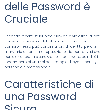
delle Password è
Cruciale
Secondo recenti studi, oltre l’80% delle violazioni di dati
coinvolge password deboli o rubate. Un account
compromesso può portare a furti di identità, perdite
finanziarie e danni alla reputazione, sia per i privati che
per le aziende. La sicurezza delle password, quindi, è il
fondamento di una solida strategia di cybersecurity
personale e professionale.
Caratteristiche di
una Password
Sicura