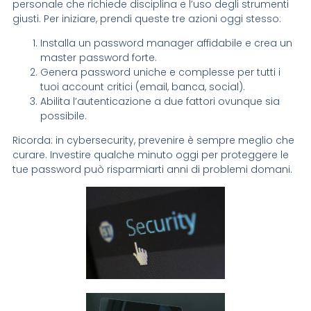
personale che richiede disciplina e l’uso degli strumenti
giusti. Per iniziare, prendi queste tre azioni oggi stesso:
Installa un password manager affidabile e crea un
master password forte.
Genera password uniche e complesse per tutti i
tuoi account critici (email, banca, social).
Abilita l’autenticazione a due fattori ovunque sia
possibile.
Ricorda: in cybersecurity, prevenire è sempre meglio che
curare. Investire qualche minuto oggi per proteggere le
tue password può risparmiarti anni di problemi domani.