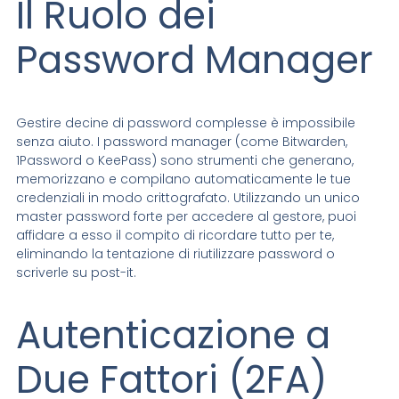
Il Ruolo dei
Password Manager
Gestire decine di password complesse è impossibile
senza aiuto. I password manager (come Bitwarden,
1Password o KeePass) sono strumenti che generano,
memorizzano e compilano automaticamente le tue
credenziali in modo crittografato. Utilizzando un unico
master password forte per accedere al gestore, puoi
affidare a esso il compito di ricordare tutto per te,
eliminando la tentazione di riutilizzare password o
scriverle su post-it.
Autenticazione a
Due Fattori (2FA)