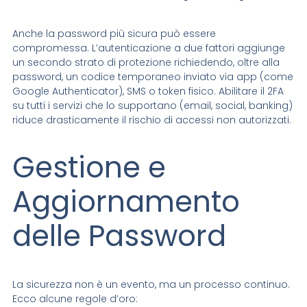
Anche la password più sicura può essere
compromessa. L’autenticazione a due fattori aggiunge
un secondo strato di protezione richiedendo, oltre alla
password, un codice temporaneo inviato via app (come
Google Authenticator), SMS o token fisico. Abilitare il 2FA
su tutti i servizi che lo supportano (email, social, banking)
riduce drasticamente il rischio di accessi non autorizzati.
Gestione e
Aggiornamento
delle Password
La sicurezza non è un evento, ma un processo continuo.
Ecco alcune regole d’oro: