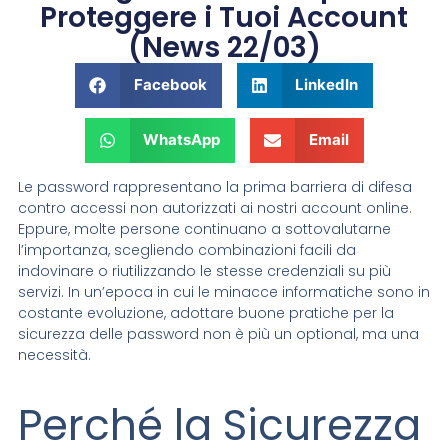
Proteggere i Tuoi Account
(News 22/03)
Facebook
LinkedIn
WhatsApp
Email
Le password rappresentano la prima barriera di difesa
contro accessi non autorizzati ai nostri account online.
Eppure, molte persone continuano a sottovalutarne
l’importanza, scegliendo combinazioni facili da
indovinare o riutilizzando le stesse credenziali su più
servizi. In un’epoca in cui le minacce informatiche sono in
costante evoluzione, adottare buone pratiche per la
sicurezza delle password non è più un optional, ma una
necessità.
Perché la Sicurezza