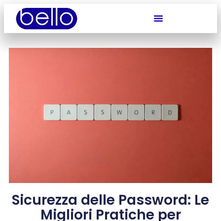
Sicurezza delle Password: Le
Migliori Pratiche per