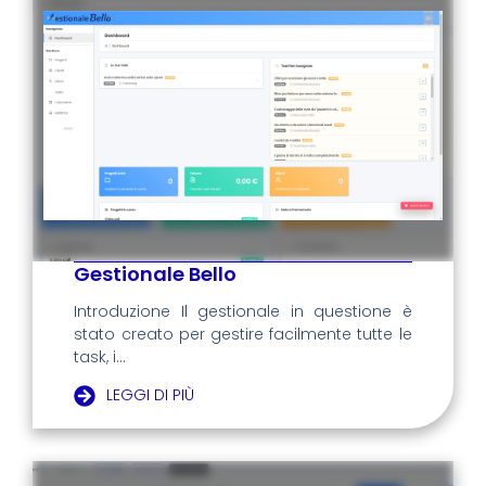
Gestionale Bello
Introduzione Il gestionale in questione è
stato creato per gestire facilmente tutte le
task, i...
LEGGI DI PIÙ