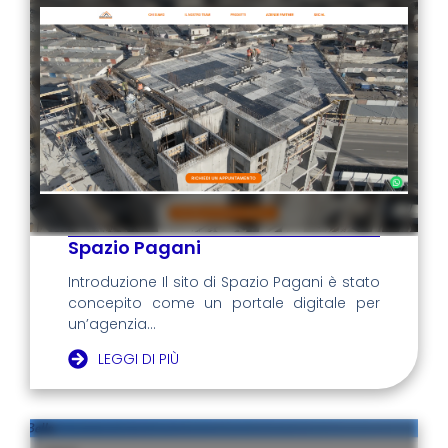
Spazio Pagani
Introduzione Il sito di Spazio Pagani è stato
concepito come un portale digitale per
un’agenzia...
LEGGI DI PIÙ