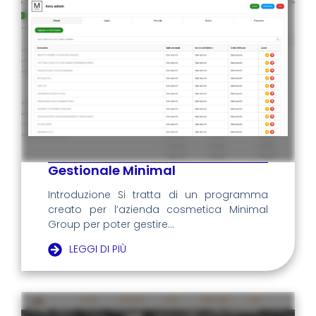
Gestionale Minimal
Introduzione Si tratta di un programma
creato per l’azienda cosmetica Minimal
Group per poter gestire...
LEGGI DI PIÙ