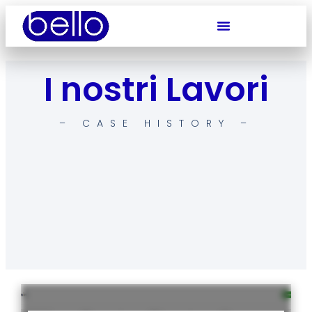
I nostri Lavori
– CASE HISTORY –