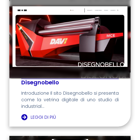
Disegnobello
Introduzione Il sito Disegnobello si presenta
come la vetrina digitale di uno studio di
industrial...
LEGGI DI PIÙ