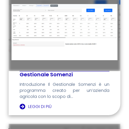
Gestionale Somenzi
Introduzione Il Gestionale Somenzi è un
programma creato per un’azienda
agricola con lo scopo di...
LEGGI DI PIÙ