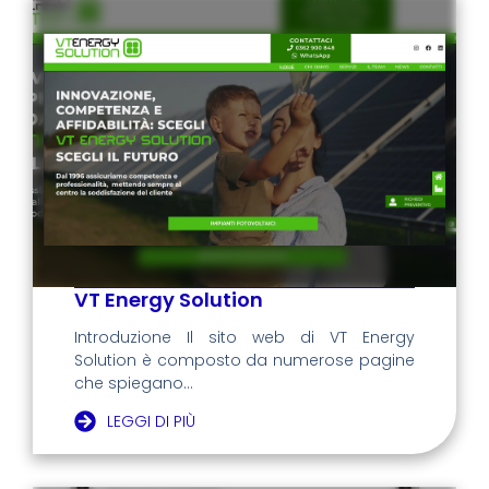
VT Energy Solution
Introduzione Il sito web di VT Energy
Solution è composto da numerose pagine
che spiegano...
LEGGI DI PIÙ