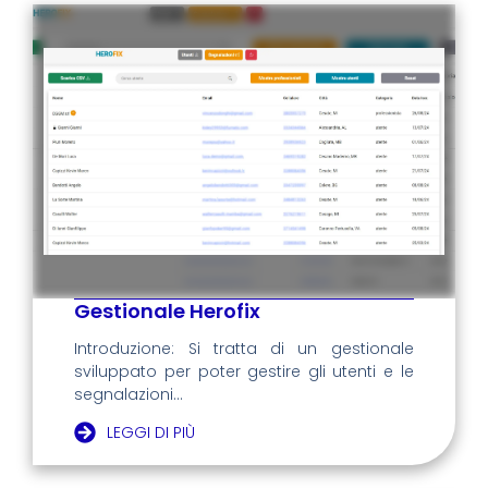
Gestionale Herofix
Introduzione: Si tratta di un gestionale
sviluppato per poter gestire gli utenti e le
segnalazioni...
LEGGI DI PIÙ