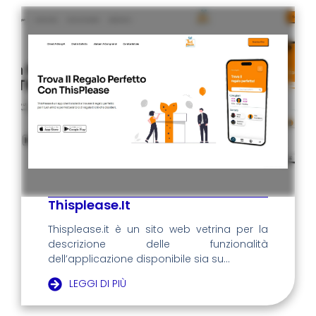
Thisplease.it
Thisplease.it è un sito web vetrina per la
descrizione delle funzionalità
dell’applicazione disponibile sia su...
LEGGI DI PIÙ