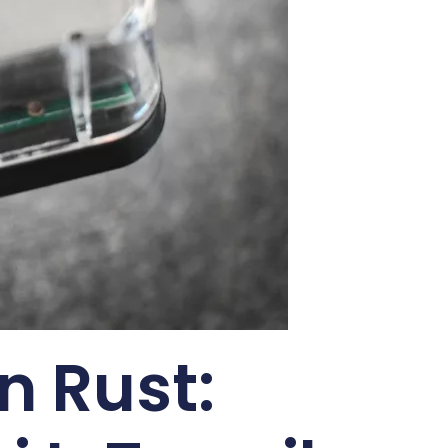
 Rust: