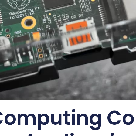
Computing Con