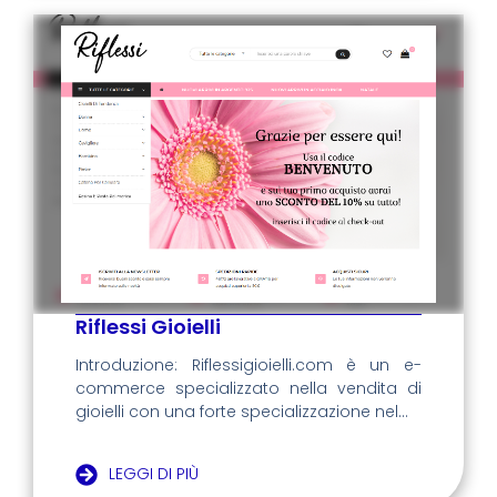
Riflessi Gioielli
Introduzione: Riflessigioielli.com è un e-
commerce specializzato nella vendita di
gioielli con una forte specializzazione nel...
LEGGI DI PIÙ