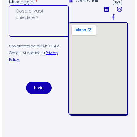
Gestionali
Messaggio
(BG)
Sito protetto da reCAPTCHA e
Google. Si applica la
Privacy
Policy
.
Invia