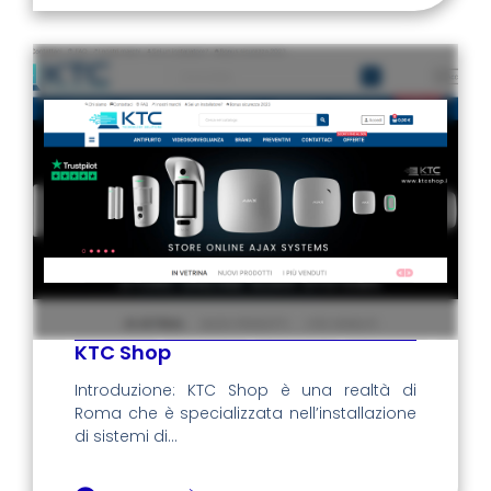
KTC Shop
Introduzione: KTC Shop è una realtà di
Roma che è specializzata nell’installazione
di sistemi di...