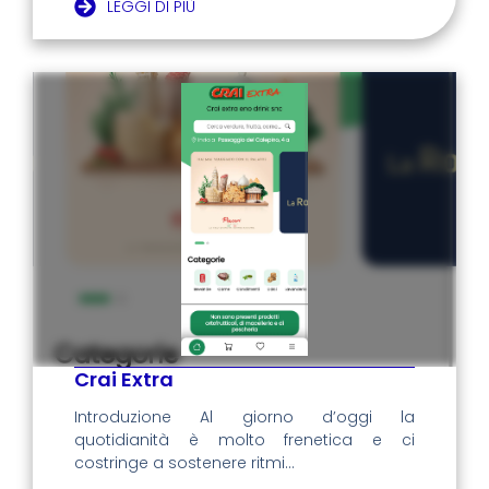
LEGGI DI PIÙ
Crai Extra
Introduzione Al giorno d’oggi la
quotidianità è molto frenetica e ci
costringe a sostenere ritmi...