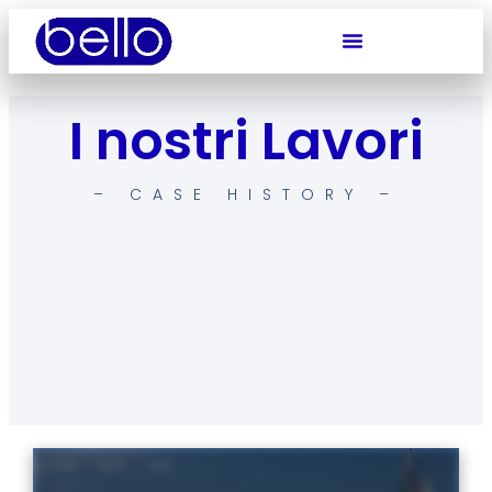
I nostri Lavori
– CASE HISTORY –