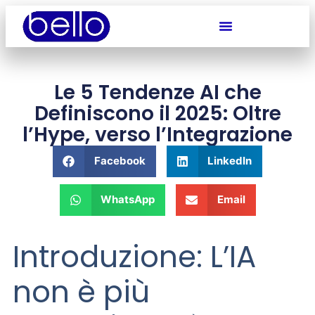
Le 5 Tendenze AI che
Definiscono il 2025: Oltre
l’Hype, verso l’Integrazione
Facebook
LinkedIn
WhatsApp
Email
Introduzione: L’IA
non è più