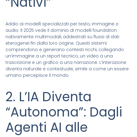
“Nativi”
Addio ai modelli specializzati per testo, immagine o
audio. Il 2025 vede il dominio di modelli foundation
nativamente multimodali, addestrati su flussi di dati
eterogenei fin dalla loro origine. Questi sistemi
comprendono e generano contesti ricchi, collegando
un’immagine a un report tecnico, un video a una
trascrizione e un grafico a una narrazione. L’interazione
diventa naturale e contestuale, simile a come un essere
umano percepisce il mondo.
2. L’IA Diventa
“Autonoma”: Dagli
Agenti AI alle