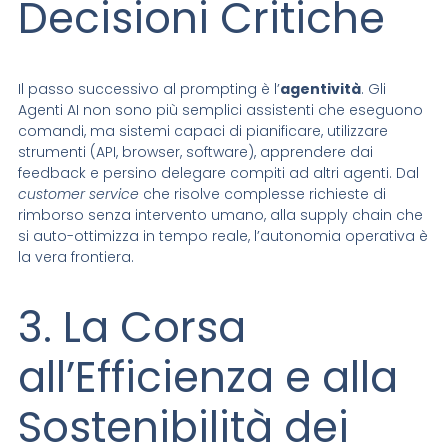
Decisioni Critiche
Il passo successivo al prompting è l’
agentività
. Gli
Agenti AI non sono più semplici assistenti che eseguono
comandi, ma sistemi capaci di pianificare, utilizzare
strumenti (API, browser, software), apprendere dai
feedback e persino delegare compiti ad altri agenti. Dal
customer service
che risolve complesse richieste di
rimborso senza intervento umano, alla supply chain che
si auto-ottimizza in tempo reale, l’autonomia operativa è
la vera frontiera.
3. La Corsa
all’Efficienza e alla
Sostenibilità dei