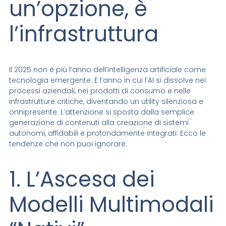
un’opzione, è
l’infrastruttura
Il 2025 non è più l’anno dell’intelligenza artificiale come
tecnologia emergente. È l’anno in cui l’AI si dissolve nei
processi aziendali, nei prodotti di consumo e nelle
infrastrutture critiche, diventando un utility silenziosa e
onnipresente. L’attenzione si sposta dalla semplice
generazione di contenuti alla creazione di sistemi
autonomi, affidabili e profondamente integrati. Ecco le
tendenze che non puoi ignorare.
1. L’Ascesa dei
Modelli Multimodali