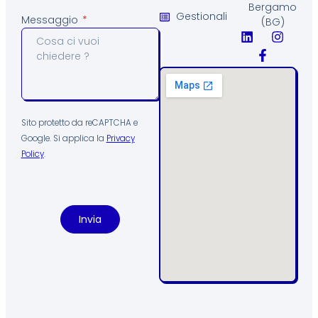
Bergamo
Gestionali
Messaggio
(BG)
Sito protetto da reCAPTCHA e
Google. Si applica la
Privacy
Policy
.
Invia