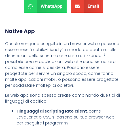
WhatsApp
Email
Native App
Queste vengono eseguite in un browser web e possono
essere rese “mobile-friendly” in modo da adattarsi alle
dimensioni dello schermo che si sta utilizzando. È
possibile creare applicazioni web che sono semplici o
complesse come si desidera. Possono essere
progettate per servire un singolo scopo, come fanno
molte applicazioni mobili, o possono essere progettate
per soddisfare molteplici obiettivi.
Le web app sono spesso create combinando due tipi di
linguaggi di codifica:
I linguaggi di scripting lato client
, come
JavaScript o CSS, si basano sul tuo browser web
per eseguire i programmi.