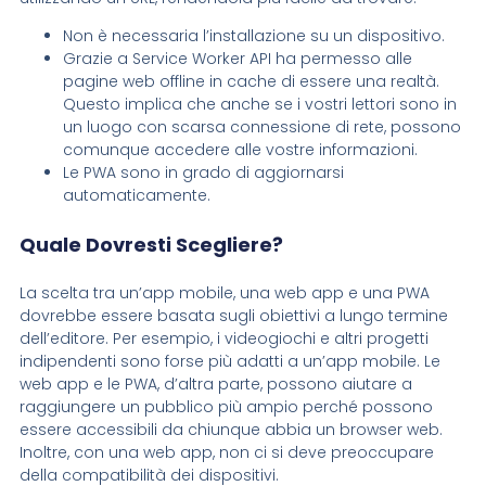
Non è necessaria l’installazione su un dispositivo.
Grazie a Service Worker API ha permesso alle
pagine web offline in cache di essere una realtà.
Questo implica che anche se i vostri lettori sono in
un luogo con scarsa connessione di rete, possono
comunque accedere alle vostre informazioni.
Le PWA sono in grado di aggiornarsi
automaticamente.
Quale Dovresti Scegliere?
La scelta tra un’app mobile, una web app e una PWA
dovrebbe essere basata sugli obiettivi a lungo termine
dell’editore. Per esempio, i videogiochi e altri progetti
indipendenti sono forse più adatti a un’app mobile. Le
web app e le PWA, d’altra parte, possono aiutare a
raggiungere un pubblico più ampio perché possono
essere accessibili da chiunque abbia un browser web.
Inoltre, con una web app, non ci si deve preoccupare
della compatibilità dei dispositivi.