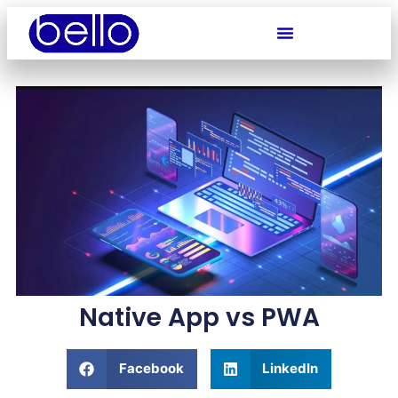
Native App vs PWA
Facebook
LinkedIn