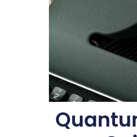
Quantum