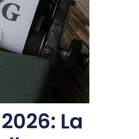
2026: La