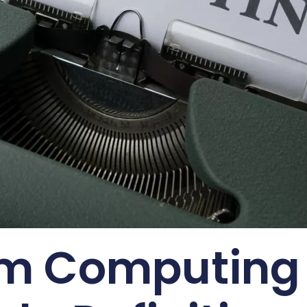
 Computing 