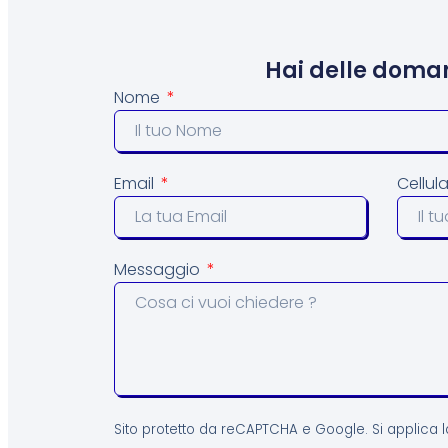
Hai delle doma
Nome
Email
Cellul
Messaggio
Sito protetto da reCAPTCHA e Google. Si applica 